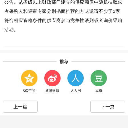
公告、从省级以上财政部门建立的供应商库中随机抽取或
者采购人和评审专家分别书面推荐的方式邀请不少于3家
符合相应资格条件的供应商参与
竞争性谈判
或者询价采购
活动。
推荐
QQ空间
新浪微博
人人网
豆瓣
上一篇
下一篇