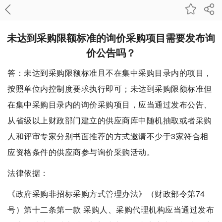
未达到采购限额标准的询价采购项目需要发布询
价公告吗？
答：未达到采购限额标准且不在集中采购目录内的项目，
按照单位内控制度要求执行即可；未达到采购限额标准但
在集中采购目录内的询价采购项目，应当通过发布公告、
从省级以上财政部门建立的供应商库中随机抽取或者采购
人和评审专家分别书面推荐的方式邀请不少于3家符合相
应资格条件的供应商参与询价采购活动。
法律依据：
《政府采购非招标采购方式管理办法》（财政部令第74
号）第十二条第一款 采购人、采购代理机构应当通过发布