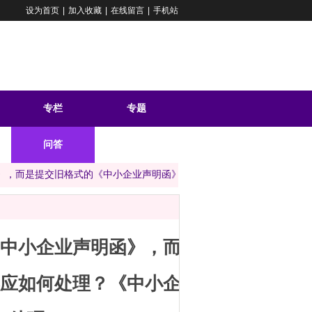
设为首页
|
加入收藏
|
在线留言
|
手机站
专栏
专题
问答
》，而是提交旧格式的《中小企业声明函》，此种情形应如何处理？《中
中小企业声明函》，而
应如何处理？《中小企