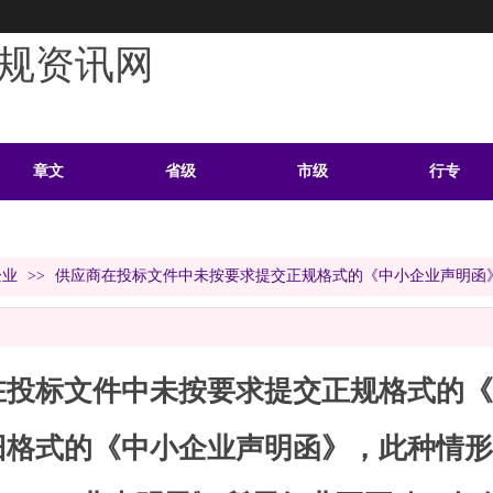
规资讯网
章文
省级
市级
行专
学习
案例
头条
资料
企业
>>
供应商在投标文件中未按要求提交正规格式的《中小企业声明函
在投标文件中未按要求提交正规格式的《
旧格式的《中小企业声明函》，此种情形