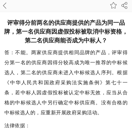
评审得分前两名的供应商提供的产品为同一品
牌，第一名供应商因虚假投标被取消中标资格，
第二名供应商能否成为中标人？
答：不能。两家供应商提供相同品牌的产品，评审得
分第一名的供应商因得分较高成为唯一推荐的中标候
选人，第二名的供应商未进入中标候选人序列。根据
《中华人民共和国政府采购法实施条例》第七十一
条，若中标人因虚假投标被认定中标无效，应当从合
格的中标候选人中另行确定中标供应商。没有合格的
中标候选人的，应重新开展政府采购活动。
法律依据：