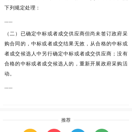
下列规定处理：
……
（二）已确定中标或者成交供应商但尚未签订政府采
购合同的，中标或者成交结果无效，从合格的中标或
者成交候选人中另行确定中标或者成交供应商；没有
合格的中标或者成交候选人的，重新开展政府采购活
动。
……
推荐