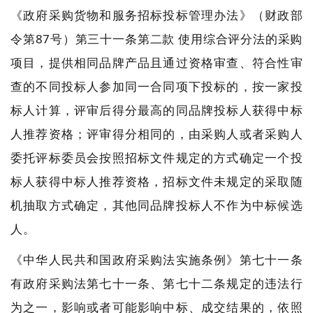
《政府采购货物和服务招标投标管理办法》（财政部
令第87号）第三十一条第二款 使用综合评分法的采购
项目，提供相同品牌产品且通过资格审查、符合性审
查的不同投标人参加同一合同项下投标的，按一家投
标人计算，评审后得分最高的同品牌投标人获得中标
人推荐资格；评审得分相同的，由采购人或者采购人
委托评标委员会按照招标文件规定的方式确定一个投
标人获得中标人推荐资格，招标文件未规定的采取随
机抽取方式确定，其他同品牌投标人不作为中标候选
人。
《中华人民共和国政府采购法实施条例》第七十一条
有政府采购法第七十一条、第七十二条规定的违法行
为之一，影响或者可能影响中标、成交结果的，依照