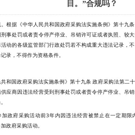
目。”合规吗？
规。根据《中华人民共和国政府采购法实施条例》第十九条
到刑事处罚或者责令停产停业、吊销许可证或者执照、较大
标活动的各级监管部门行政处罚若不构成重大违法记录，不
为记录，不得作为资格条件。
：
民共和国政府采购法实施条例》第十九条 政府采购法第二
指供应商因违法经营受到刑事处罚或者责令停产停业、吊销
罚。
参加政府采购活动前3年内因违法经营被禁止在一定期限
参加政府采购活动。