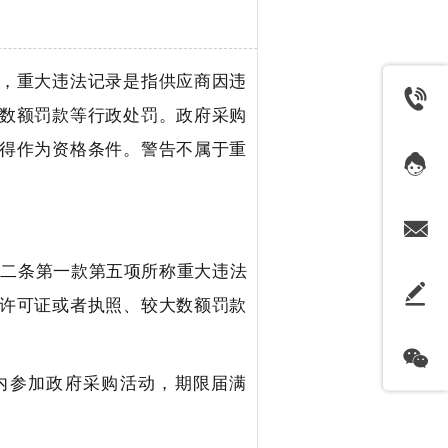
，重大违法记录是指供应商因违
数额罚款等行政处罚。政府采购
得作为资格条件。警告不属于重
十二条第一款第五项所称重大违法
许可证或者执照、较大数额罚款
内参加政府采购活动，期限届满