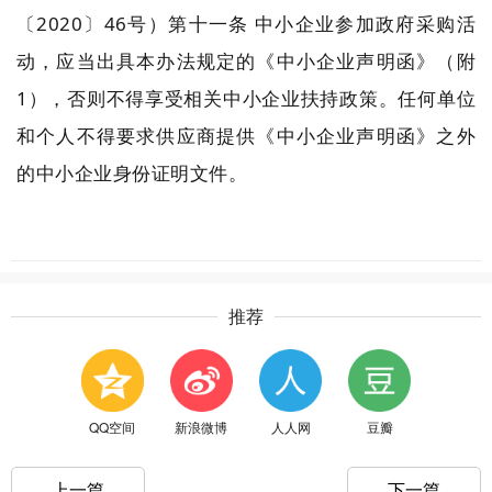
〔2020〕46号）第十一条 中小企业参加政府采购活
动，应当出具本办法规定的《中小企业声明函》（附
1），否则不得享受相关中小企业扶持政策。任何单位
和个人不得要求供应商提供《中小企业声明函》之外
的中小企业身份证明文件。
推荐
QQ空间
新浪微博
人人网
豆瓣
上一篇
下一篇