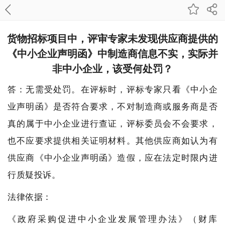
货物招标项目中，评审专家未发现供应商提供的
《中小企业声明函》中制造商信息不实，实际并
非中小企业，该受何处罚？
答：无需受处罚。在评标时，评标专家只看《中小企
业声明函》是否符合要求，不对制造商或服务商是否
真的属于中小企业进行查证，评标委员会不会要求，
也不应要求提供相关证明材料。其他供应商如认为有
供应商《中小企业声明函》造假，应在法定时限内进
行质疑投诉。
法律依据：
《政府采购促进中小企业发展管理办法》（财库