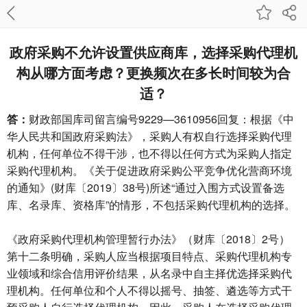
政府采购不允许设置供应商库，选择采购代理机
构从哪方面考虑？更换频次在多长时间较为合
适？
答：
财政部国库司留言编号9229—3610956回复：根据《中
华人民共和国政府采购法》，采购人有权自行选择采购代理
机构，任何单位不得干涉，也不得以任何方式为采购人指定
采购代理机构。《关于促进政府采购公平竞争优化营商环境
的通知》(财库〔2019〕38号)所述“通过入围方式设置备选
库、名录库、资格库”的情形，不包括采购代理机构的选择。
《政府采购代理机构管理暂行办法》（财库〔2018〕2号）
第十二条明确，采购人应当根据项目特点、采购代理机构专
业领域和综合信用评价结果，从名录中自主择优选择采购代
理机构。任何单位和个人不得以摇号、抽签、遴选等方式干