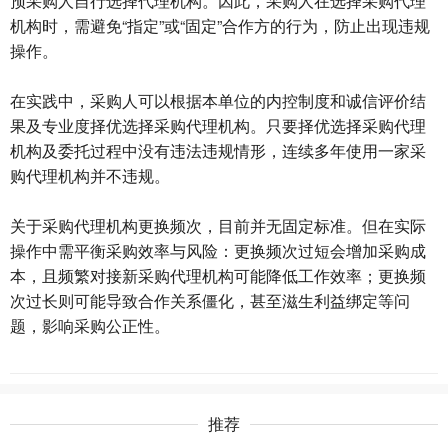
预采购人自行选择代理机构。因此，采购人在选择采购代理
机构时，需避免“指定”或“固定”合作方的行为，防止出现违规
操作。
在实践中，采购人可以根据本单位的内控制度和诚信评价结
果及专业度择优选择采购代理机构。只要择优选择采购代理
机构及委托过程中没有违法违规情形，连续多年使用一家采
购代理机构并不违规。
关于采购代理机构更换频次，目前并无固定标准。但在实际
操作中需平衡采购效率与风险：更换频次过短会增加采购成
本，且频繁对接新采购代理机构可能降低工作效率；更换频
次过长则可能导致合作关系僵化，甚至滋生利益绑定等问
题，影响采购公正性。
推荐