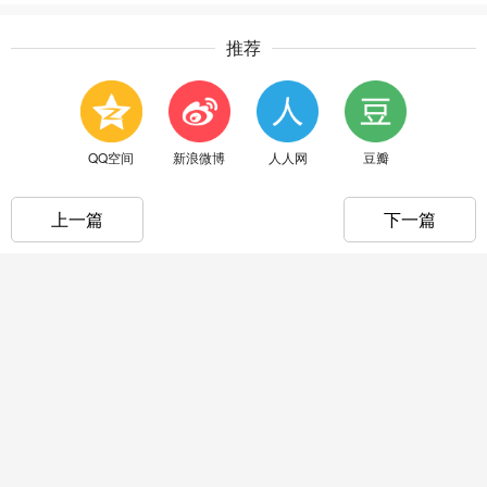
推荐
QQ空间
新浪微博
人人网
豆瓣
上一篇
下一篇