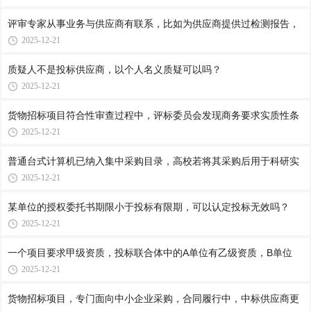
评审专家从事业务与供应商有联系，比如为供应商提供过检测报告，
2025-12-21
质疑人不是投标供应商，以个人名义质疑可以吗？
2025-12-21
货物招标项目符合性审查过程中，评标委员会发现商务要求实质性条
2025-12-21
普通台式计算机已纳入集中采购目录，高校若将其采购后用于科研实
2025-12-21
某单位的授权委托书期限小于投标有限期，可以认定投标无效吗？
2025-12-21
一个项目要求甲级资质，投标联合体中的A单位有乙级资质，B单位
2025-12-21
货物招标项目，专门面向中小企业采购，合同履行中，中标供应商更