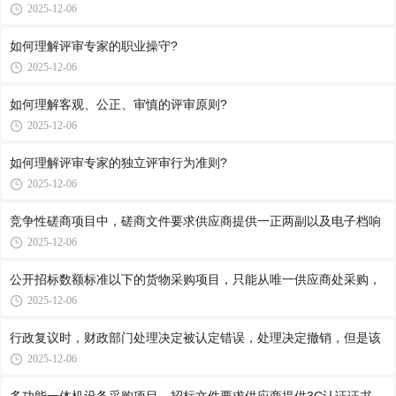
2025-12-06
如何理解评审专家的职业操守?
2025-12-06
如何理解客观、公正、审慎的评审原则?
2025-12-06
如何理解评审专家的独立评审行为准则?
2025-12-06
竞争性磋商项目中，磋商文件要求供应商提供一正两副以及电子档响
2025-12-06
公开招标数额标准以下的货物采购项目，只能从唯一供应商处采购，
2025-12-06
行政复议时，财政部门处理决定被认定错误，处理决定撤销，但是该
2025-12-06