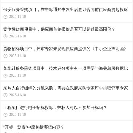
保安服务采购项目，在中标通知书发出后签订合同前供应商提起投诉
2025-11-10
竞争性磋商项目中，供应商首轮报价是否可以超过最高限价？
2025-11-10
货物招标项目中，评审专家未发现供应商提供的《中小企业声明函》
2025-11-10
某统计服务采购项目中，技术评分项中有一项需要与海关总署数据比
2025-11-10
采购人自行组织的分散采购，需要在政府采购专家库中抽取评审专家
2025-11-10
工程项目进行电子招标投标，投标人可以不参加开标吗？
2025-11-10
“开标一览表”中应包括哪些内容？