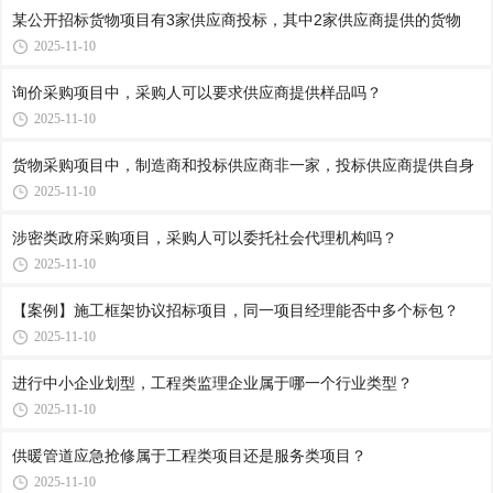
某公开招标货物项目有3家供应商投标，其中2家供应商提供的货物
2025-11-10
询价采购项目中，采购人可以要求供应商提供样品吗？
2025-11-10
货物采购项目中，制造商和投标供应商非一家，投标供应商提供自身
2025-11-10
涉密类政府采购项目，采购人可以委托社会代理机构吗？
2025-11-10
【案例】施工框架协议招标项目，同一项目经理能否中多个标包？
2025-11-10
进行中小企业划型，工程类监理企业属于哪一个行业类型？
2025-11-10
供暖管道应急抢修属于工程类项目还是服务类项目？
2025-11-10