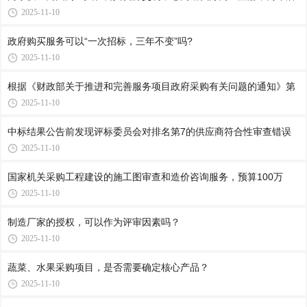
2025-11-10
政府购买服务可以“一次招标，三年不变”吗?
2025-11-10
根据《财政部关于推进和完善服务项目政府采购有关问题的通知》第
2025-11-10
中标结果公告前发现评标委员会对排名第7的供应商符合性审查错误
2025-11-10
国家机关采购工程建设的施工图审查和造价咨询服务，预算100万
2025-11-10
制造厂家的授权，可以作为评审因素吗？
2025-11-10
蔬菜、水果采购项目，是否需要确定核心产品？
2025-11-10