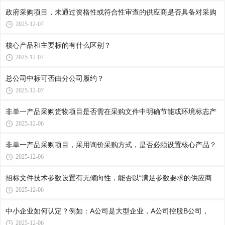
政府采购项目，未通过资格性或符合性审查的供应商是否具备对采购
2025-12-07
核心产品和主要标的有什么区别？
2025-12-07
总公司中标可否由分公司履约？
2025-12-07
非单一产品采购货物项目是否需在采购文件中明确节能或环境标志产
2025-12-06
非单一产品采购项目，采用询价采购方式，是否必须设置核心产品？
2025-12-06
招标文件技术参数设置有无倾向性，能否以“满足参数要求的供应商
2025-12-06
中小企业如何认定？例如：A公司是大型企业，A公司控股B公司，
2025-12-06