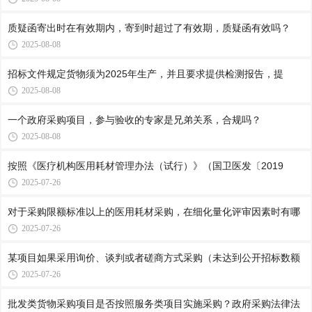
质疑函寄出时在有效期内，寄到时超过了有效期，质疑函有效吗？
2025-08-08
招标文件规定货物须为2025年生产，并且要求提供检测报告，提
2025-08-08
一个政府采购项目，参与验收的专家是兄弟关系，合规吗？
2025-08-08
按照《医疗机构医用耗材管理办法（试行）》（国卫医发〔2019
2025-07-26
对于采购限额标准以上的医用耗材采购，在细化量化评审因素时有哪
2025-07-26
某项目如果采用询价、谈判或者磋商方式采购（未达到公开招标数额
2025-07-26
批发类货物采购项目是否按照服务类项目实施采购？政府采购法律法