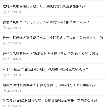
政府采购项目采购失败，可以更换代理机构重新采购吗？
2025-08-08
货物采购项目中，可以要求供应商提供样品的重量上限吗？
2025-08-08
唯一中标侯选人遭质疑后被认定投标无效，可以确定总分排名第二的
2025-08-08
开标后供应商被列入“政府采购严重违法失信行为记录名单”，投标
2025-08-08
对于“一招三年”的服务类项目，代理费用应分三次收取吗？
2025-08-08
招标文件对实质性要求未明确说明，只用特殊符号表示可以吗？
2025-08-08
教育局对3所学校进行修缮，总预算超过400万元，适用竞争性磋
2025-08-08