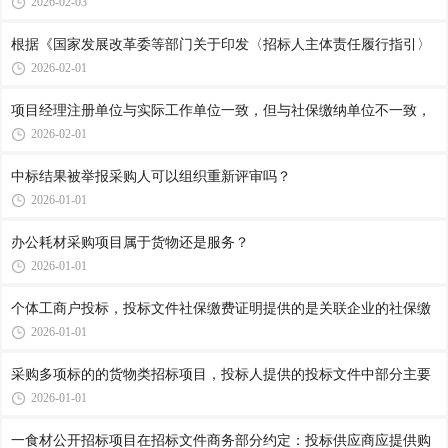
2026-02-03
根据《国家发展改革委等部门关于印发〈招标人主体责任履行指引〉
2026-02-01
项目经理注册单位与实际工作单位一致，但与社保缴纳单位不一致，
2026-02-01
中标结果被举报采购人可以组织重新评审吗？
2026-01-01
办公耗材采购项目属于货物还是服务？
2026-01-01
个体工商户投标，投标文件社保缴费证明提供的是关联企业的社保缴
2026-01-01
采购多项标的的货物类招标项目，投标人提供的投标文件中部分主要
2026-01-01
一食材公开招标项目在招标文件商务部分约定：投标供应商应提供购