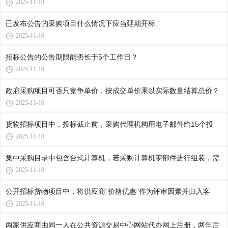
2025-11-10
已发布公告的采购项目什么情况下应当延期开标
2025-11-10
招标公告的公告期限能否长于5个工作日？
2025-11-10
政府采购项目可否只竞争单价，按成交单价乘以实际数量结算总价？
2025-11-10
货物招标项目中，投标截止前，采购代理机构用电子邮件给15个投
2025-11-10
集中采购目录中包含台式计算机，若采购计算机零部件进行组装，需
2025-11-10
公开招标货物项目中，将供应商“价格优惠”作为评审因素并归入客
2025-11-10
两家供应商由同一人在公共资源交易中心网站代办网上注册，两年后