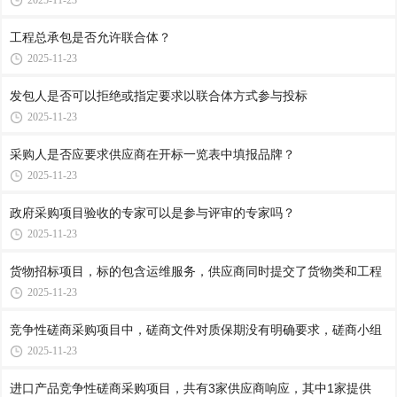
2025-11-23
工程总承包是否允许联合体？
2025-11-23
发包人是否可以拒绝或指定要求以联合体方式参与投标
2025-11-23
采购人是否应要求供应商在开标一览表中填报品牌？
2025-11-23
政府采购项目验收的专家可以是参与评审的专家吗？
2025-11-23
货物招标项目，标的包含运维服务，供应商同时提交了货物类和工程
2025-11-23
竞争性磋商采购项目中，磋商文件对质保期没有明确要求，磋商小组
2025-11-23
进口产品竞争性磋商采购项目，共有3家供应商响应，其中1家提供