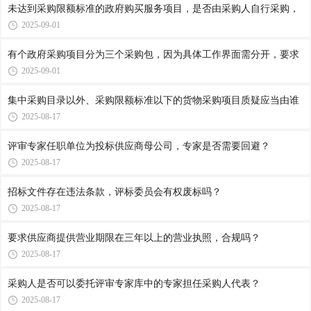
未达到采购限额标准的政府购买服务项目，是否由采购人自行采购，
2025-09-01
有个政府采购项目分为三个采购包，因为具体工作界面需分开，要求
2025-09-01
集中采购目录以外、采购限额标准以下的货物采购项目质疑应当由谁
2025-08-17
评审专家任职单位为投标供应商母公司，专家是否需要回避？
2025-08-17
招标文件存在违法条款，评标委员会有权废标吗？
2025-08-17
要求供应商提供营业期限在三年以上的营业执照，合规吗？
2025-08-17
采购人是否可以委托评审专家库中的专家担任采购人代表？
2025-08-17