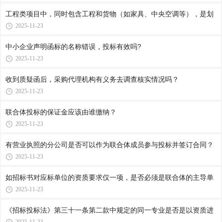
工程类项目中，同时包含工程和货物（如家具、中央空调等），是划
2025-11-23
中小企业声明函标的名称错误，投标有效吗?
2025-11-23
收到质疑函后，采购代理机构有义务去调查核实情况吗？
2025-11-23
联合体投标的保证金应该由谁缴纳？
2025-11-23
有营业执照的分公司是否可以作为联合体成员参与投标并签订合同？
2025-11-23
如招标书对应标单位的资质要求仅一项，是否必须是联合体的主导单
2025-11-23
《招标投标法》第三十一条第二款中规定的同一专业是否是以资质进