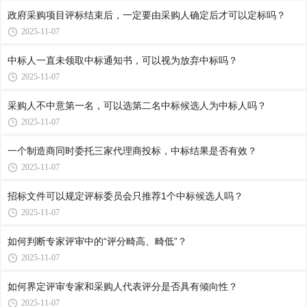
政府采购项目评标结束后，一定要由采购人确定后才可以定标吗？
2025-11-07
中标人一直未领取中标通知书，可以视为放弃中标吗？
2025-11-07
采购人不中意第一名，可以选第二名中标候选人为中标人吗？
2025-11-07
一个制造商同时委托三家代理商投标，中标结果是否有效？
2025-11-07
招标文件可以规定评标委员会只推荐1个中标候选人吗？
2025-11-07
如何判断专家评审中的“评分畸高、畸低”？
2025-11-07
如何界定评审专家和采购人代表评分是否具有倾向性？
2025-11-07