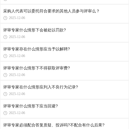
采购人代表可以委托符合要求的其他人员参与评审么？
2025-12-06
评审专家什么情形下会被处以罚款?
2025-12-06
评审专家存在什么情形应当予以解聘?
2025-12-06
评审专家什么情形下不得获取评审费?
2025-12-06
评审专家在什么情形应列入不良行为记录?
2025-12-06
评审专家什么情形下应当回避?
2025-12-06
评审专家必须配合答复质疑、投诉吗?不配合有什么后果?