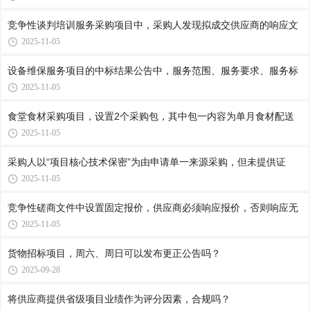
竞争性谈判培训服务采购项目中，采购人发现拟成交供应商的响应文
2025-11-05
设备维保服务项目的中标结果公告中，服务范围、服务要求、服务标
2025-11-05
食堂食材采购项目，设置2个采购包，其中包一内容为单月食材配送
2025-11-05
采购人以“项目核心技术保密”为由申请单一来源采购，但未提供证
2025-11-05
竞争性磋商文件中设置固定报价，供应商必须响应报价，否则响应无
2025-11-05
货物招标项目，周六、周日可以发布更正公告吗？
2025-09-28
将供应商提供省级项目业绩作为评分因素，合规吗？