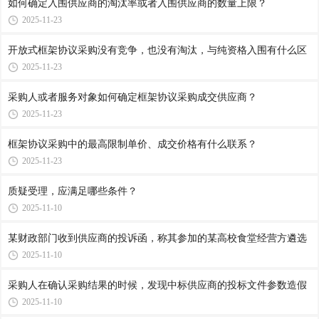
如何确定入围供应商的淘汰率或者入围供应商的数量上限？
2025-11-23
开放式框架协议采购没有竞争，也没有淘汰，与纯资格入围有什么区
2025-11-23
采购人或者服务对象如何确定框架协议采购成交供应商？
2025-11-23
框架协议采购中的最高限制单价、成交价格有什么联系？
2025-11-23
质疑受理，应满足哪些条件？
2025-11-10
某财政部门收到供应商的投诉函，称其参加的某高校食堂经营方遴选
2025-11-10
采购人在确认采购结果的时候，发现中标供应商的投标文件参数造假
2025-11-10