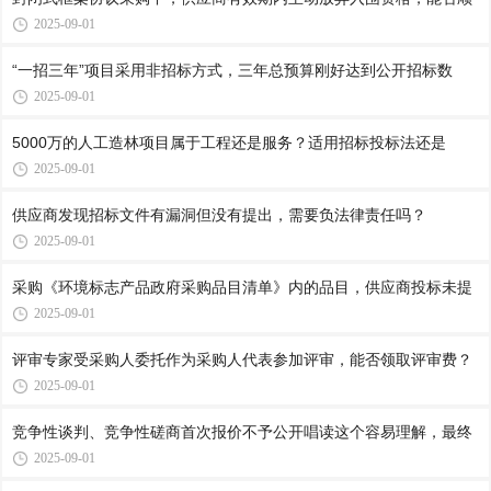
2025-09-01
“一招三年”项目采用非招标方式，三年总预算刚好达到公开招标数
2025-09-01
5000万的人工造林项目属于工程还是服务？适用招标投标法还是
2025-09-01
供应商发现招标文件有漏洞但没有提出，需要负法律责任吗？
2025-09-01
采购《环境标志产品政府采购品目清单》内的品目，供应商投标未提
2025-09-01
评审专家受采购人委托作为采购人代表参加评审，能否领取评审费？
2025-09-01
竞争性谈判、竞争性磋商首次报价不予公开唱读这个容易理解，最终
2025-09-01