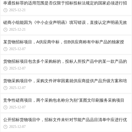
串通投标罪的适用范围是否仅限于招标投标法规定的国家必须进行招
2025-12-21
磋商小组能因为《中小企业声明函》填写错误，直接认定声明函无效
2025-12-21
某货物招标项目，A供应商中标，但B供应商称有中标产品的独家授
2025-12-07
货物招标项目包含多个采购标的，投标人所投产品中的某一款产品的
2025-12-07
货物采购项目中，采购文件评审因素就供应商提供产品升级方案和培
2025-12-07
竞争性磋商项目，两个采购包名称分为别“某图文印刷服务采购项目
2025-12-07
公开招标货物项目中，招标文件未针对节能产品品目清单中应进行优
2025-12-07