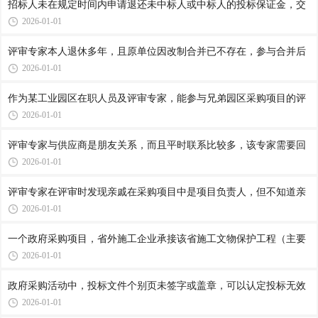
招标人未在规定时间内申请退还未中标人或中标人的投标保证金，交
2026-01-01
评审专家本人退休多年，且原单位因改制合并已不存在，参与合并后
2026-01-01
作为某工业园区在职人员及评审专家，能参与兄弟园区采购项目的评
2026-01-01
评审专家与供应商是朋友关系，而且平时联系比较多，该专家需要回
2026-01-01
评审专家在评审时发现亲戚在采购项目中是项目负责人，但不知道亲
2026-01-01
一个政府采购项目，省外施工企业承接该省施工文物保护工程（主要
2026-01-01
政府采购活动中，投标文件个别页未签字或盖章，可以认定投标无效
2026-01-01