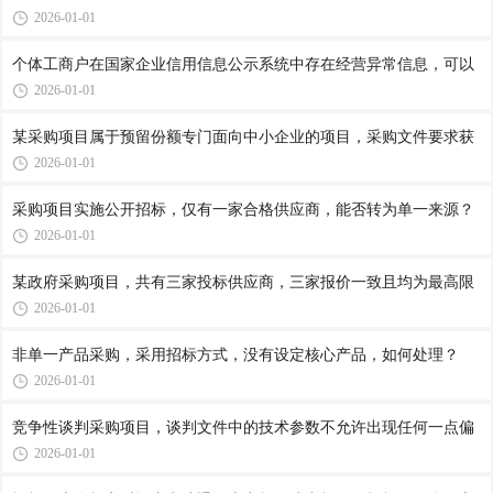
2026-01-01
个体工商户在国家企业信用信息公示系统中存在经营异常信息，可以
2026-01-01
某采购项目属于预留份额专门面向中小企业的项目，采购文件要求获
2026-01-01
采购项目实施公开招标，仅有一家合格供应商，能否转为单一来源？
2026-01-01
某政府采购项目，共有三家投标供应商，三家报价一致且均为最高限
2026-01-01
非单一产品采购，采用招标方式，没有设定核心产品，如何处理？
2026-01-01
竞争性谈判采购项目，谈判文件中的技术参数不允许出现任何一点偏
2026-01-01