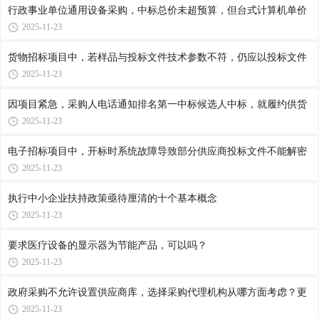
行政事业单位通用设备采购，中标总价未超预算，但台式计算机单价
2025-11-23
货物招标项目中，若样品与投标文件技术参数不符，仍应以投标文件
2025-11-23
因项目紧急，采购人电话通知排名第一中标候选人中标，就履约供货
2025-11-23
电子招标项目中，开标时系统故障导致部分供应商投标文件不能解密
2025-11-23
执行中小企业扶持政策亟待厘清的十个基本概念
2025-11-23
要求医疗设备的显示器为节能产品，可以吗？
2025-11-23
政府采购不允许设置供应商库，选择采购代理机构从哪方面考虑？更
2025-11-23